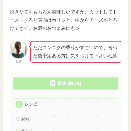
焼きたてももちろん美味しいですが、カットしてト
ーストすると表面はカリッと、中からチーズがとろ
けてきて。お酒のおつまみにも🍺
ただニンニクの香りがすごいので、食べ
た後予定ある方は気をつけて下さいね笑
むぎ
目次
レシピ
材料