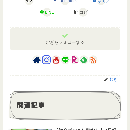
X
Facebook
はてブ
LINE
コピー
むぎをフォローする
むぎ
関連記事