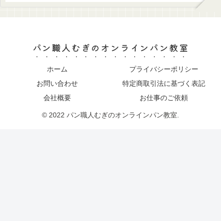
パン職人むぎのオンラインパン教室
ホーム
プライバシーポリシー
お問い合わせ
特定商取引法に基づく表記
会社概要
お仕事のご依頼
© 2022 パン職人むぎのオンラインパン教室.