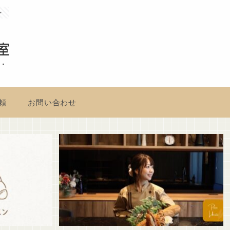
ン
室
頼
お問い合わせ