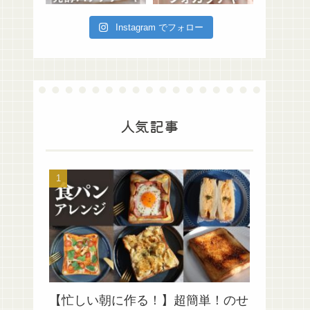
Instagram でフォロー
人気記事
【忙しい朝に作る！】超簡単！のせ