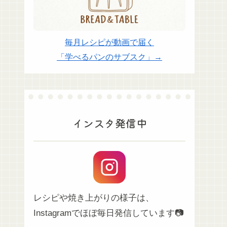
毎月レシピが動画で届く
「学べるパンのサブスク」→
インスタ発信中
レシピや焼き上がりの様子は、
Instagramでほぼ毎日発信しています📷