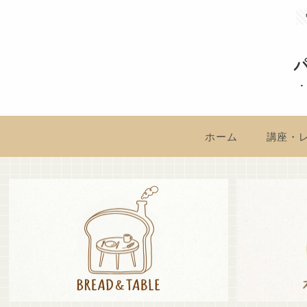
ホーム
講座・