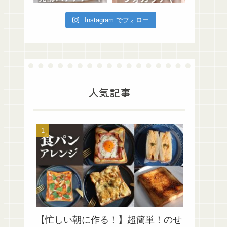
Instagram でフォロー
人気記事
【忙しい朝に作る！】超簡単！のせ