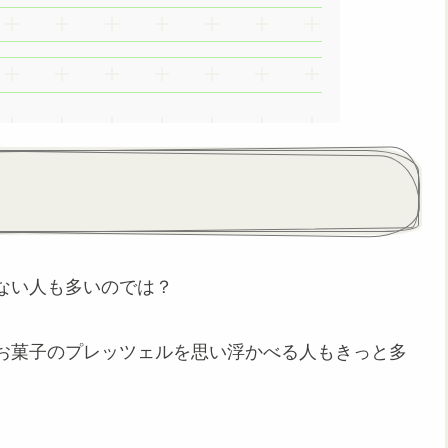
ない人も多いのでは？
お菓子のプレッツェルを思い浮かべる人もきっと多