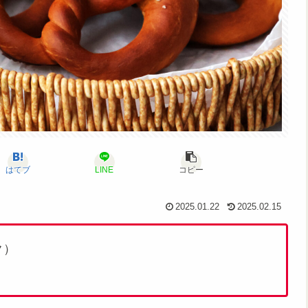
はてブ
LINE
コピー
2025.01.22
2025.02.15
ク）