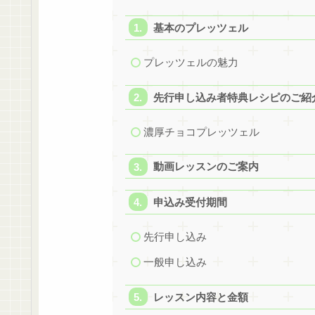
基本のプレッツェル
プレッツェルの魅力
先行申し込み者特典レシピのご紹
濃厚チョコプレッツェル
動画レッスンのご案内
申込み受付期間
先行申し込み
一般申し込み
レッスン内容と金額