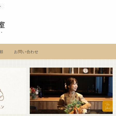
ン
室
頼
お問い合わせ