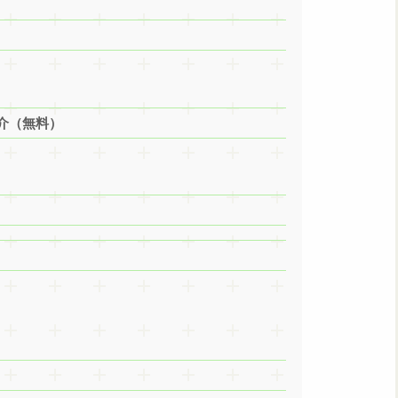
介（無料）