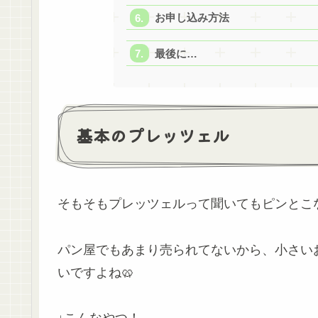
お申し込み方法
最後に…
基本のプレッツェル
そもそもプレッツェルって聞いてもピンとこ
パン屋でもあまり売られてないから、小さい
いですよね🥨
↓こんなやつ！