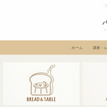
ホーム
講座・