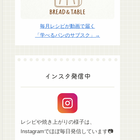
毎月レシピが動画で届く
「学べるパンのサブスク」→
インスタ発信中
レシピや焼き上がりの様子は、
Instagramでほぼ毎日発信しています📷