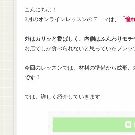
こんにちは！
2月のオンラインレッスンのテーマは、
「
憧
外はカリッと香ばしく、内側はふんわりモチ
お店でしか食べられないと思っていたプレッ
今回のレッスンでは、材料の準備から成形、
です！
では、詳しく紹介していきます！