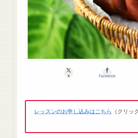
X
Facebook
レッスンのお申し込みはこちら
（クリッ