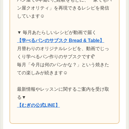
ン屋クオリティ」を再現できるレシピを発信
しています☺️
▼ 毎月あたらしいレシピが動画で届く
【学べるパンのサブスク Bread & Table】
月替わりのオリジナルレシピを、動画でじっ
くり学べるパン作りのサブスクです🥐
毎月「今月は何のパンかな？」という焼きた
ての楽しみが続きます☺️
最新情報やレッスンに関するご案内を受け取
る▼
【むぎの公式LINE】