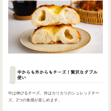
中からも外からもチーズ！贅沢なダブル
使い
中は伸びるチーズ、外はカリカリのシュレッドチー
ズ。2つの食感が楽しめます。