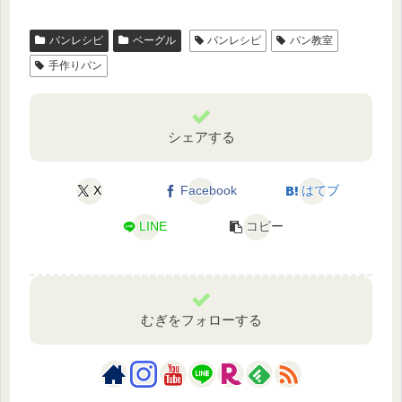
パンレシピ
ベーグル
パンレシピ
パン教室
手作りパン
シェアする
X
Facebook
はてブ
LINE
コピー
むぎをフォローする