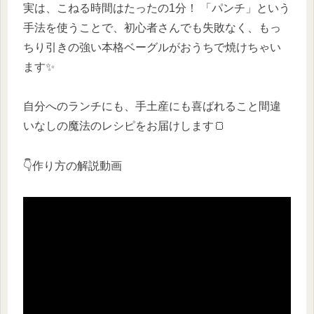
実は、こねる時間はたったの1分！ 「パンチ」という
手法を使うことで、初心者さんでも失敗なく、もっ
ちり引きの強い本格ベーグルがおうちで焼けちゃい
ます✨
自分へのランチにも、手土産にも喜ばれること間違
いなしの魔法のレシピをお届けします🍞
👇作り方の解説動画