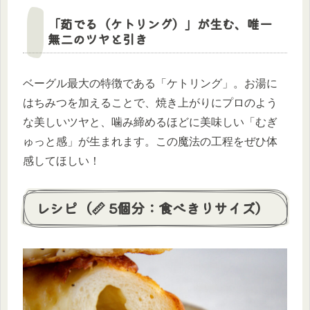
「茹でる（ケトリング）」が生む、唯一
無二のツヤと引き
ベーグル最大の特徴である「ケトリング」。お湯に
はちみつを加えることで、焼き上がりにプロのよう
な美しいツヤと、噛み締めるほどに美味しい「むぎ
ゅっと感」が生まれます。この魔法の工程をぜひ体
感してほしい！
レシピ（📏 5個分：食べきりサイズ）