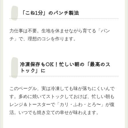
「こね1分」のパンチ製法
力仕事は不要。生地を休ませながら育てる「パン
チ」で、理想のコシを作ります。
冷凍保存もOK！忙しい朝の「最高のス
トック」に
このベーグル、実は冷凍しても味が落ちにくいんで
す。多めに焼いてストックしておけば、忙しい朝も
レンジ＆トースターで「カリ・ふわ・とろ〜」が復
活。いつでも焼き立ての幸せが味わえます。