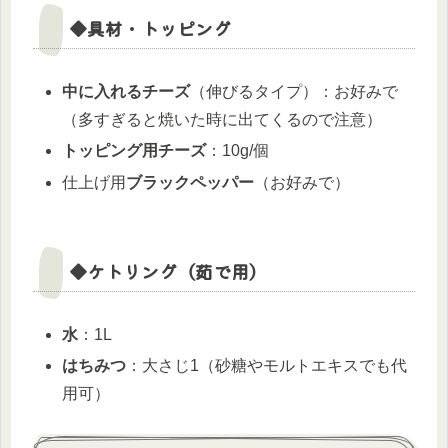
◆具材・トッピング
中に入れるチーズ
（伸びるタイプ）：お好みで
（多すぎると焼いた時に出てくるので注意）
トッピング用チーズ
：10g/個
仕上げ用
ブラックペッパー
（お好みで）
◆ケトリング（茹で用）
水
：1L
はちみつ
：大さじ1（砂糖やモルトエキスでも代
用可）