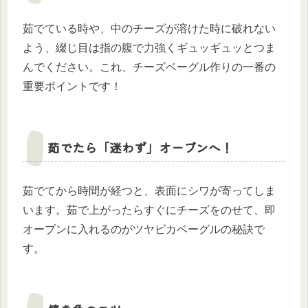
茹でている時や、中のチーズが溶けた時に破れない
よう、綴じ目は指の腹で力強くギュッギュッとつま
んでください。これ、チーズベーグル作りの一番の
重要ポイントです！
茹でたら「迷わず」オーブンへ！
茹でてから時間が経つと、表面にシワが寄ってしま
います。茹で上がったらすぐにチーズをのせて、即
オーブンに入れるのがツヤピカベーグルの秘訣で
す。