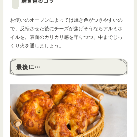
焼き色のコツ
お使いのオーブンによっては焼き色がつきやすいの
で、反転させた後にチーズが焦げそうならアルミホ
イルを。表面のカリカリ感を守りつつ、中までじっ
くり火を通しましょう。
最後に…