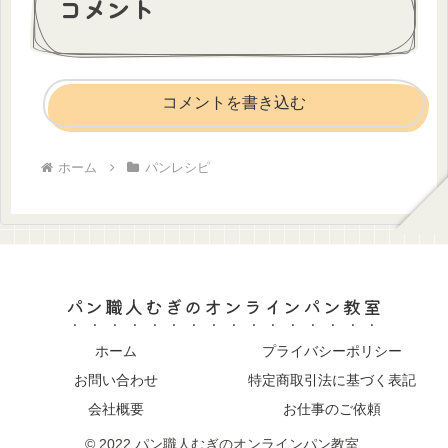
コメント
コメントを書き込む
ホーム
パンレシピ
パン職人むぎのオンラインパン教室
ホーム
プライバシーポリシー
お問い合わせ
特定商取引法に基づく表記
会社概要
お仕事のご依頼
© 2022 パン職人むぎのオンラインパン教室.