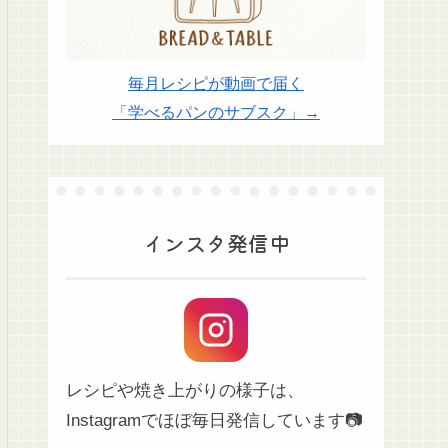
毎月レシピが動画で届く
「学べるパンのサブスク」→
インスタ発信中
レシピや焼き上がりの様子は、
Instagramでほぼ毎日発信しています📷