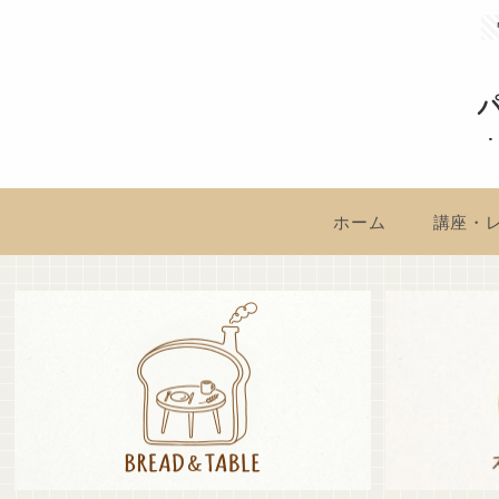
ホーム
講座・