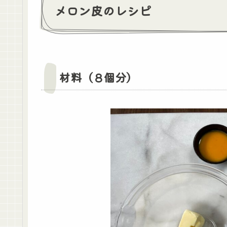
メロン皮のレシピ
材料（８個分）