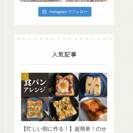
Instagram でフォロー
人気記事
【忙しい朝に作る！】超簡単！のせ