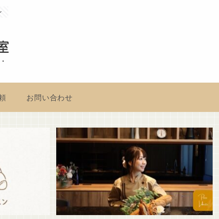
ン
室
頼
お問い合わせ