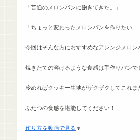
「普通のメロンパンに飽きてきた。」
「ちょっと変わったメロンパンを作りたい。
今回はそんな方におすすめなアレンジメロン
焼きたての溶けるような食感は手作りパンで
冷めればクッキー生地がザクザクしてこれま
ふたつの食感を堪能してください！
作り方を動画で見る
🔽