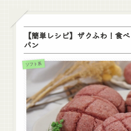
【簡単レシピ】ザクふわ！食べ
パン
ソフト系