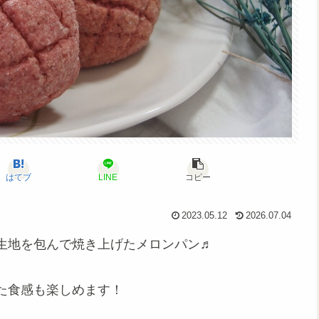
はてブ
LINE
コピー
2023.05.12
2026.07.04
生地を包んで焼き上げたメロンパン♬
た食感も楽しめます！