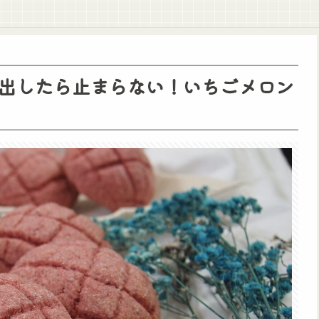
出したら止まらない！いちごメロン