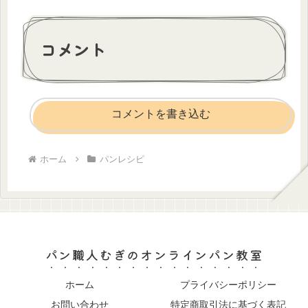
コメント
コメントを書き込む
ホーム
パンレシピ
パン職人むぎのオンラインパン教室
ホーム
プライバシーポリシー
お問い合わせ
特定商取引法に基づく表記