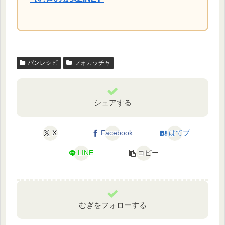
パンレシピ
フォカッチャ
シェアする
X
Facebook
はてブ
LINE
コピー
むぎをフォローする