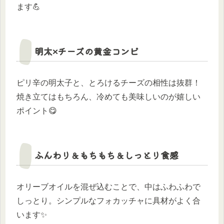
ます💪
明太×チーズの黄金コンビ
ピリ辛の明太子と、とろけるチーズの相性は抜群！
焼き立てはもちろん、冷めても美味しいのが嬉しい
ポイント😋
ふんわり＆もちもち＆しっとり食感
オリーブオイルを混ぜ込むことで、中はふわふわで
しっとり。シンプルなフォカッチャに具材がよく合
います✨