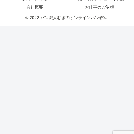
会社概要
お仕事のご依頼
© 2022 パン職人むぎのオンラインパン教室.