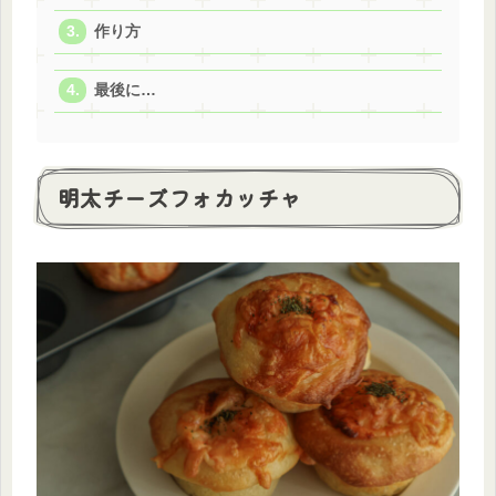
作り方
最後に…
明太チーズフォカッチャ