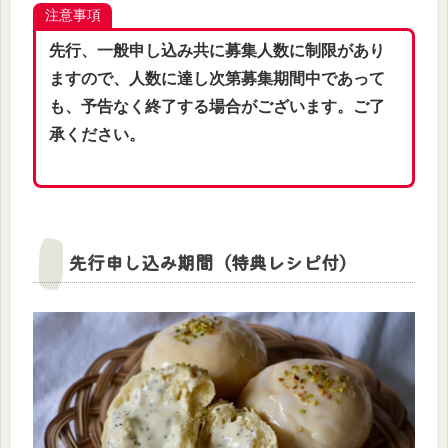
注意事項
先行、一般申し込み共に募集人数に制限があり
ますので、人数に達し次第募集期間中であって
も、予告なく終了する場合がございます。ご了
承ください。
先行申し込み期間（特典レシピ付）