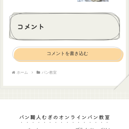
コメント
コメントを書き込む
ホーム
パン教室
パン職人むぎのオンラインパン教室