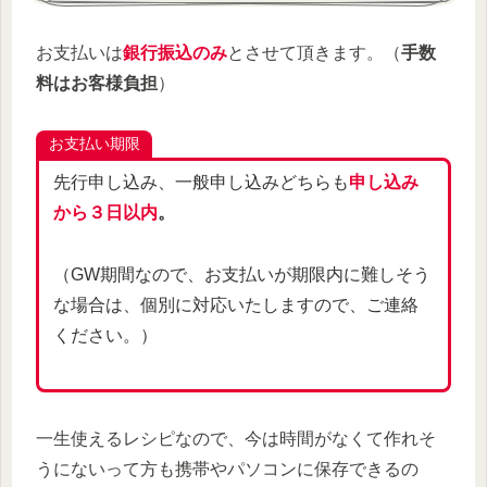
お支払いは
銀行振込のみ
とさせて頂きます。（
手数
料はお客様負担
）
お支払い期限
先行申し込み、一般申し込みどちらも
申し込み
から３日以内
。
（GW期間なので、お支払いが期限内に難しそう
な場合は、個別に対応いたしますので、ご連絡
ください。）
一生使えるレシピなので、今は時間がなくて作れそ
うにないって方も携帯やパソコンに保存できるの