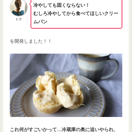
冷やしても固くならない！
むしろ冷やしてから食べてほしいクリー
むぎ
ムパン
を開発しました！！
これ何がすごいかって…冷蔵庫の奥に追いやられ、