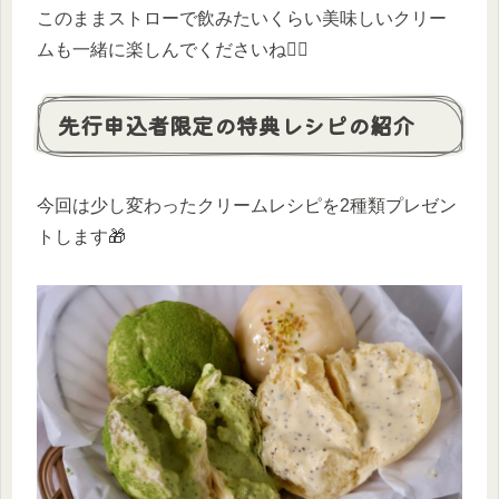
このままストローで飲みたいくらい美味しいクリー
ムも一緒に楽しんでくださいね🙆‍♀️
先行申込者限定の特典レシピの紹介
今回は少し変わったクリームレシピを2種類プレゼン
トします🎁