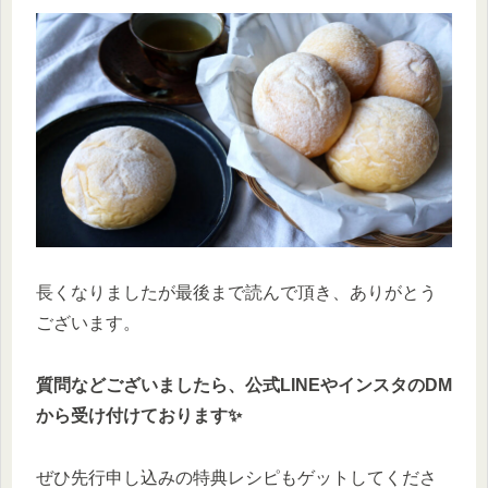
長くなりましたが最後まで読んで頂き、ありがとう
ございます。
質問などございましたら、公式LINEやインスタのDM
から受け付けております✨
ぜひ先行申し込みの特典レシピもゲットしてくださ