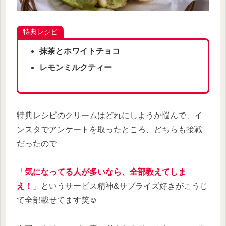
特典レシピ
抹茶とホワイトチョコ
レモンミルクティー
特典レシピのクリームはどれにしようか悩んで、イ
ンスタでアンケートを取ったところ、どちらも接戦
だったので
「
気になってる人が多いなら、全部教えてしま
え！
」というサービス精神&サプライズ好きがこうじ
て全部載せてます笑☺️