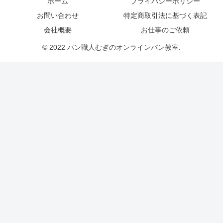
ホーム
プライバシーポリシー
お問い合わせ
特定商取引法に基づく表記
会社概要
お仕事のご依頼
© 2022 パン職人むぎのオンラインパン教室.