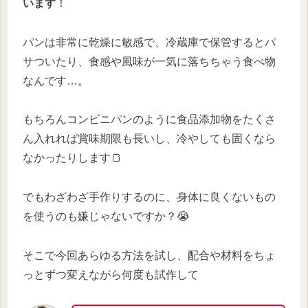
います
！
パンは非常に乾燥に敏感で、冷蔵庫で保管するとパ
サついたり、食感や風味が一気に落ちちゃう食べ物
なんです…。
もちろんコンビニパンのように食品添加物をたくさ
ん入れれば賞味期限も長いし、冷やしても固くなら
なかったりします🍞
でもわざわざ手作りするのに、身体に良くないもの
を使うのも嫌じゃないですか？😭
そこで今回あらゆる方法を試し、配合や材料をちょ
っとずつ変えながら何度も試作して