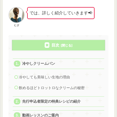
では、詳しく紹介していきます📢
むぎ
目次
冷やしクリームパン
冷やしても美味しい生地の理由
飲めるほどトロットロなクリームの秘密
先行申込者限定の特典レシピの紹介
動画レッスンのご案内