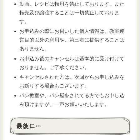
動画、レシピは転用を禁止しております。また
転売及び譲渡することは一切禁止しておりま
す。
お申込みの際にお伺いした個人情報は、教室運
営目的以外の利用や、第三者に提供することは
ありません。
お申込み後のキャンセルは基本的に受け付けて
おりません。ご了承ください。
キャンセルされた方は、次回からお申し込みを
お断りする場合もございます。
パン教室や、パン屋をされてる方でもお申し込
み頂けますが、一声お願いいたします。
最後に…