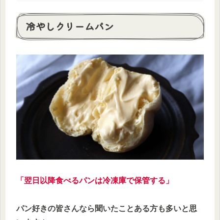
冷やしクリームパン
「翌日以降食べるパンは冷凍庫で保管する」
パン好きの皆さんなら聞いたことある方も多いと思