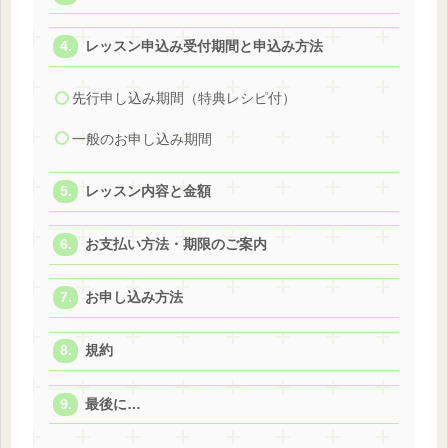
レッスン申込み受付期間と申込み方法
先行申し込み期間（特典レシピ付）
一般のお申し込み期間
レッスン内容と金額
お支払い方法・期限のご案内
お申し込み方法
規約
最後に…