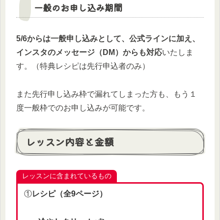
一般のお申し込み期間
5/6からは一般申し込みとして、公式ラインに加え、
インスタのメッセージ（DM）からも対応
いたしま
す。（特典レシピは先行申込者のみ）
また先行申し込み枠で漏れてしまった方も、もう１
度一般枠でのお申し込みが可能です。
レッスン内容と金額
レッスンに含まれているもの
①
レシピ（全9ページ）