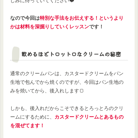
しみに待っていてください❤️
なので今回は
特別な手法をお伝えする！というより
かは材料を深掘りしていくレッスン
です！
飲めるほどトロットロなクリームの秘密
通常のクリームパンは、カスタードクリームをパン
生地で包んでから焼くのですが、今回はパン生地の
みを焼いてから、後入れします🍞
しかも、後入れだからこそできるとろっとろのクリ
ームにするために、
カスタードクリームとあるもの
を混ぜてます！