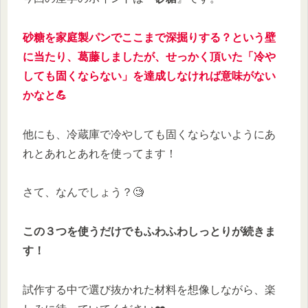
砂糖を家庭製パンでここまで深掘りする？という壁
に当たり、葛藤しましたが、せっかく頂いた「冷や
しても固くならない」を達成しなければ意味がない
かなと💪
他にも、冷蔵庫で冷やしても固くならないようにあ
れとあれとあれを使ってます！
さて、なんでしょう？🧐
この３つを使うだけでもふわふわしっとりが続きま
す！
試作する中で選び抜かれた材料を想像しながら、楽